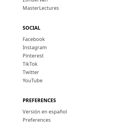
MasterLectures
SOCIAL
Facebook
Instagram
Pinterest
TikTok
Twitter
YouTube
PREFERENCES
Versión en español
Preferences