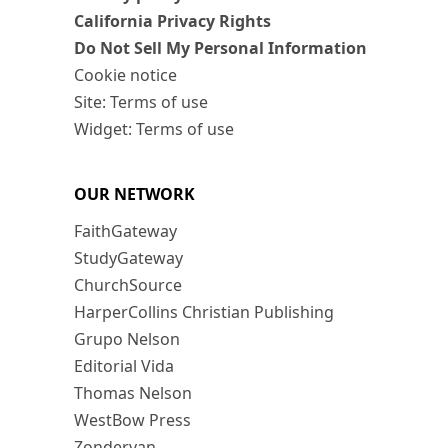
California Privacy Rights
Do Not Sell My Personal Information
Cookie notice
Site: Terms of use
Widget: Terms of use
OUR NETWORK
FaithGateway
StudyGateway
ChurchSource
HarperCollins Christian Publishing
Grupo Nelson
Editorial Vida
Thomas Nelson
WestBow Press
Zondervan