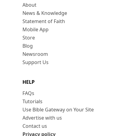
About
News & Knowledge
Statement of Faith
Mobile App
Store
Blog
Newsroom
Support Us
HELP
FAQs
Tutorials
Use Bible Gateway on Your Site
Advertise with us
Contact us
Privacy policy