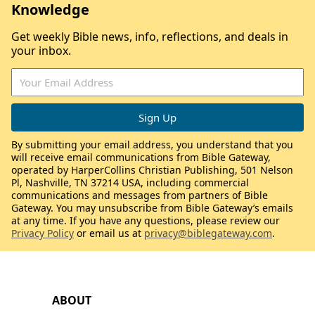
Knowledge
Get weekly Bible news, info, reflections, and deals in
your inbox.
By submitting your email address, you understand that you
will receive email communications from Bible Gateway,
operated by HarperCollins Christian Publishing, 501 Nelson
Pl, Nashville, TN 37214 USA, including commercial
communications and messages from partners of Bible
Gateway. You may unsubscribe from Bible Gateway’s emails
at any time. If you have any questions, please review our
Privacy Policy
or email us at
privacy@biblegateway.com
.
ABOUT