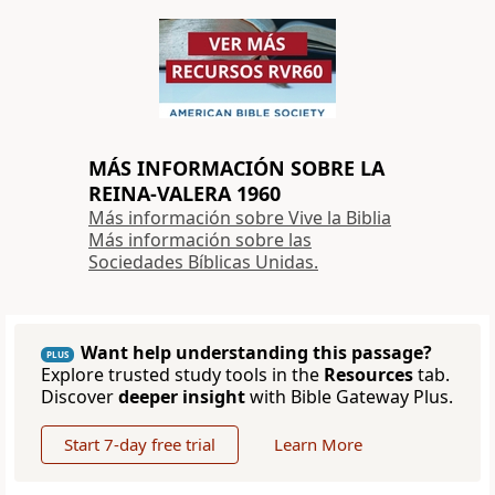
MÁS INFORMACIÓN SOBRE LA
REINA-VALERA 1960
Más información sobre Vive la Biblia
Más información sobre las
Sociedades Bíblicas Unidas.
Want help understanding this passage?
PLUS
Explore trusted study tools in the
Resources
tab.
Discover
deeper insight
with Bible Gateway Plus.
Start 7-day free trial
Learn More