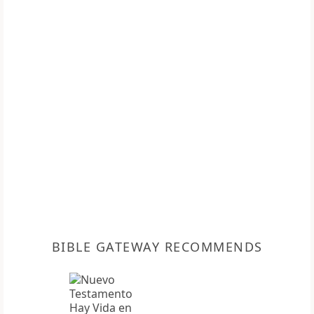
BIBLE GATEWAY RECOMMENDS