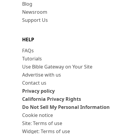
Blog
Newsroom
Support Us
HELP
FAQs
Tutorials
Use Bible Gateway on Your Site
Advertise with us
Contact us
Privacy policy
California Privacy Rights
Do Not Sell My Personal Information
Cookie notice
Site: Terms of use
Widget: Terms of use