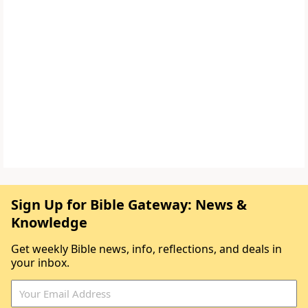
Sign Up for Bible Gateway: News &
Knowledge
Get weekly Bible news, info, reflections, and deals in
your inbox.