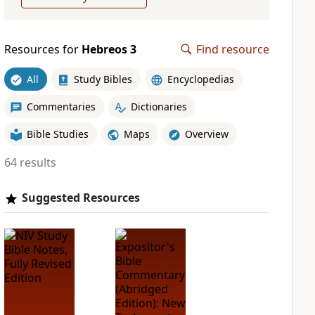
Resources for
Hebreos 3
Find resource
All
Study Bibles
Encyclopedias
Commentaries
Dictionaries
Bible Studies
Maps
Overview
64 results
Suggested Resources