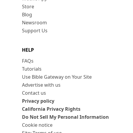
Store
Blog
Newsroom
Support Us
HELP
FAQs
Tutorials
Use Bible Gateway on Your Site
Advertise with us
Contact us
Privacy policy
California Privacy Rights
Do Not Sell My Personal Information
Cookie notice