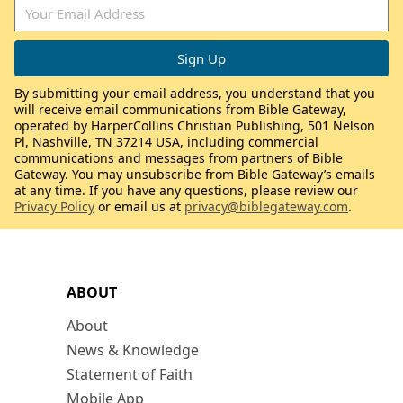
By submitting your email address, you understand that you
will receive email communications from Bible Gateway,
operated by HarperCollins Christian Publishing, 501 Nelson
Pl, Nashville, TN 37214 USA, including commercial
communications and messages from partners of Bible
Gateway. You may unsubscribe from Bible Gateway’s emails
at any time. If you have any questions, please review our
Privacy Policy
or email us at
privacy@biblegateway.com
.
ABOUT
About
News & Knowledge
Statement of Faith
Mobile App