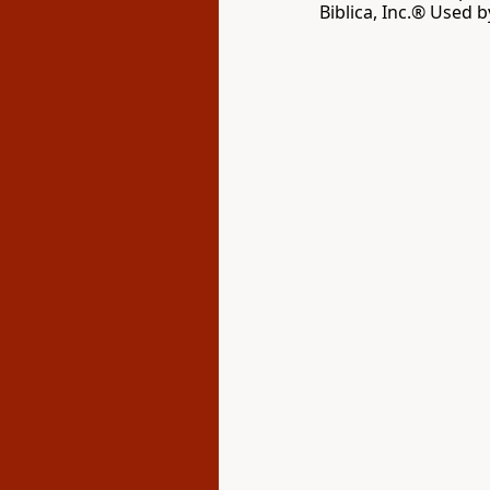
Biblica, Inc.® Used 