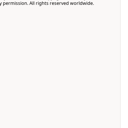
by permission. All rights reserved worldwide.