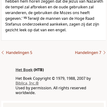
hebben hem horen zeggen dat die Jezus van Nazareth
de tempel zal afbreken en de oude gebruiken zal
veranderen, de gebruiken die Mozes ons heeft
gegeven.’
15
Terwijl de mannen van de Hoge Raad
Stefanus onderzoekend aankeken, zagen zij dat zijn
gezicht leek op dat van een engel.
Handelingen 5
Handelingen 7
Het Boek
(HTB)
Het Boek Copyright © 1979, 1988, 2007 by
Biblica, Inc.®
Used by permission. All rights reserved
worldwide.