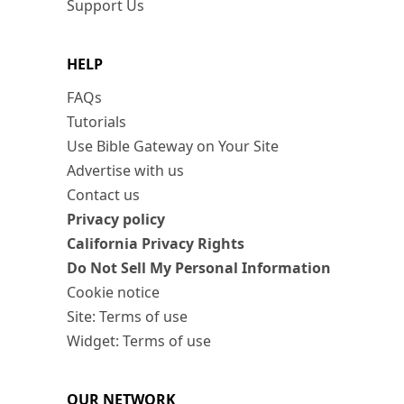
Support Us
HELP
FAQs
Tutorials
Use Bible Gateway on Your Site
Advertise with us
Contact us
Privacy policy
California Privacy Rights
Do Not Sell My Personal Information
Cookie notice
Site: Terms of use
Widget: Terms of use
OUR NETWORK