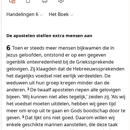
Handelingen 6
Het Boek
De apostelen stellen extra mensen aan
6
Toen er steeds meer mensen bijkwamen die in
Jezus geloofden, ontstond er op een gegeven
ogenblik ontevredenheid bij de Griekssprekende
gelovigen. Zij klaagden dat de Hebreeuwssprekenden
het dagelijks voedsel niet eerlijk verdeelden. De
weduwen uit hun groep kregen minder dan de
anderen.
2
De twaalf apostelen riepen alle gelovigen
bijeen. ‘Wij kunnen niet alles tegelijk,’ zeiden zij. ‘Als wij
het voedsel moeten uitdelen, hebben wij geen tijd
meer om erop uit te gaan en Gods boodschap door te
geven.
3
Dat lijkt ons niet goed. Daarom willen wij
enkele geschikte mannen aanstellen, die deze taak