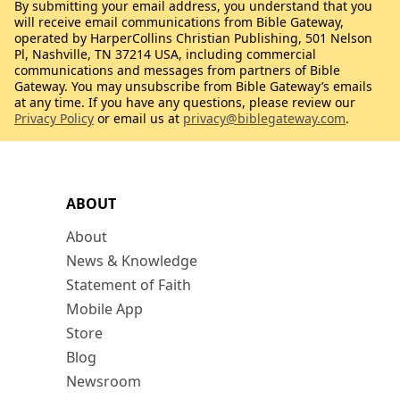
By submitting your email address, you understand that you
will receive email communications from Bible Gateway,
operated by HarperCollins Christian Publishing, 501 Nelson
Pl, Nashville, TN 37214 USA, including commercial
communications and messages from partners of Bible
Gateway. You may unsubscribe from Bible Gateway’s emails
at any time. If you have any questions, please review our
Privacy Policy
or email us at
privacy@biblegateway.com
.
ABOUT
About
News & Knowledge
Statement of Faith
Mobile App
Store
Blog
Newsroom