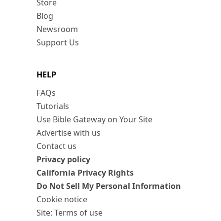
Store
Blog
Newsroom
Support Us
HELP
FAQs
Tutorials
Use Bible Gateway on Your Site
Advertise with us
Contact us
Privacy policy
California Privacy Rights
Do Not Sell My Personal Information
Cookie notice
Site: Terms of use