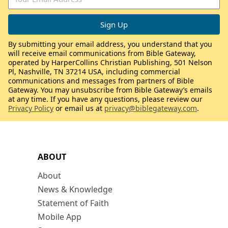
By submitting your email address, you understand that you
will receive email communications from Bible Gateway,
operated by HarperCollins Christian Publishing, 501 Nelson
Pl, Nashville, TN 37214 USA, including commercial
communications and messages from partners of Bible
Gateway. You may unsubscribe from Bible Gateway’s emails
at any time. If you have any questions, please review our
Privacy Policy
or email us at
privacy@biblegateway.com
.
ABOUT
About
News & Knowledge
Statement of Faith
Mobile App