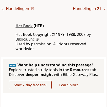
Handelingen 19
Handelingen 21
Het Boek
(HTB)
Het Boek Copyright © 1979, 1988, 2007 by
Biblica, Inc.®
Used by permission. All rights reserved
worldwide.
Want help understanding this passage?
PLUS
Explore trusted study tools in the
Resources
tab.
Discover
deeper insight
with Bible Gateway Plus.
Start 7-day free trial
Learn More