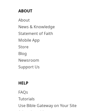
ABOUT
About
News & Knowledge
Statement of Faith
Mobile App
Store
Blog
Newsroom
Support Us
HELP
FAQs
Tutorials
Use Bible Gateway on Your Site