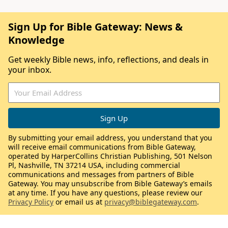
Sign Up for Bible Gateway: News &
Knowledge
Get weekly Bible news, info, reflections, and deals in
your inbox.
By submitting your email address, you understand that you
will receive email communications from Bible Gateway,
operated by HarperCollins Christian Publishing, 501 Nelson
Pl, Nashville, TN 37214 USA, including commercial
communications and messages from partners of Bible
Gateway. You may unsubscribe from Bible Gateway’s emails
at any time. If you have any questions, please review our
Privacy Policy
or email us at
privacy@biblegateway.com
.