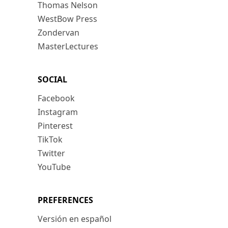
Thomas Nelson
WestBow Press
Zondervan
MasterLectures
SOCIAL
Facebook
Instagram
Pinterest
TikTok
Twitter
YouTube
PREFERENCES
Versión en español