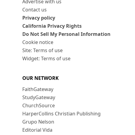
Advertise with us
Contact us
Privacy policy
California Privacy Rights
Do Not Sell My Personal Information
Cookie notice
Site: Terms of use
Widget: Terms of use
OUR NETWORK
FaithGateway
StudyGateway
ChurchSource
HarperCollins Christian Publishing
Grupo Nelson
Editorial Vida