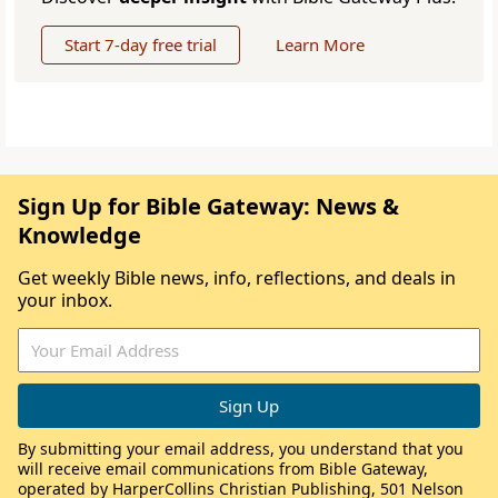
Start 7-day free trial
Learn More
Sign Up for Bible Gateway: News &
Knowledge
Get weekly Bible news, info, reflections, and deals in
your inbox.
By submitting your email address, you understand that you
will receive email communications from Bible Gateway,
operated by HarperCollins Christian Publishing, 501 Nelson