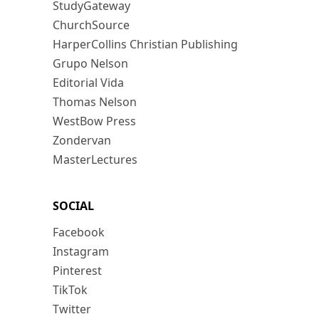
StudyGateway
ChurchSource
HarperCollins Christian Publishing
Grupo Nelson
Editorial Vida
Thomas Nelson
WestBow Press
Zondervan
MasterLectures
SOCIAL
Facebook
Instagram
Pinterest
TikTok
Twitter