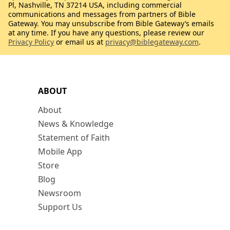
Pl, Nashville, TN 37214 USA, including commercial
communications and messages from partners of Bible
Gateway. You may unsubscribe from Bible Gateway’s emails
at any time. If you have any questions, please review our
Privacy Policy
or email us at
privacy@biblegateway.com
.
ABOUT
About
News & Knowledge
Statement of Faith
Mobile App
Store
Blog
Newsroom
Support Us