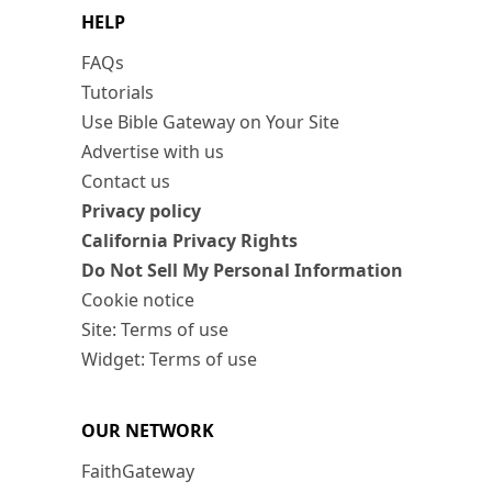
HELP
FAQs
Tutorials
Use Bible Gateway on Your Site
Advertise with us
Contact us
Privacy policy
California Privacy Rights
Do Not Sell My Personal Information
Cookie notice
Site: Terms of use
Widget: Terms of use
OUR NETWORK
FaithGateway