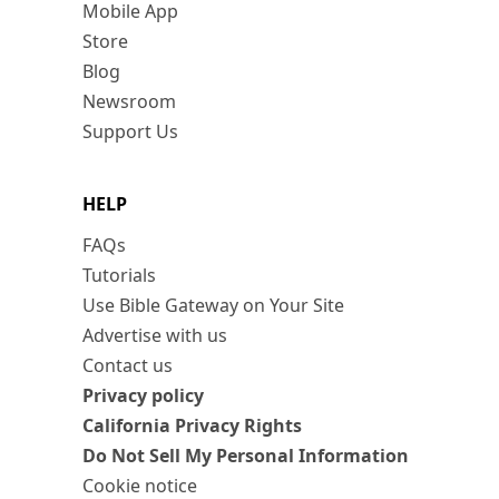
Mobile App
Store
Blog
Newsroom
Support Us
HELP
FAQs
Tutorials
Use Bible Gateway on Your Site
Advertise with us
Contact us
Privacy policy
California Privacy Rights
Do Not Sell My Personal Information
Cookie notice