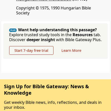
Copyright © 1975, 1990 Hungarian Bible
Society
Want help understanding this passage?
PLUS
Explore trusted study tools in the
Resources
tab.
Discover
deeper insight
with Bible Gateway Plus.
Start 7-day free trial
Learn More
Sign Up for Bible Gateway: News &
Knowledge
Get weekly Bible news, info, reflections, and deals in
your inbox.