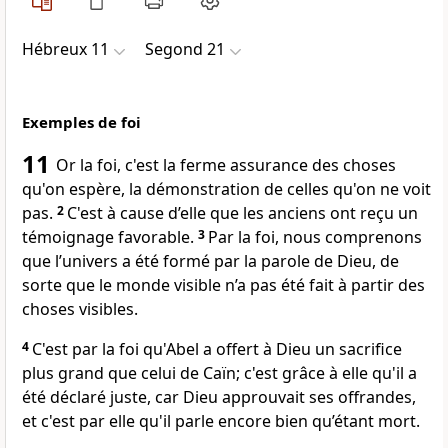
Hébreux 11
Segond 21
Exemples de foi
11
Or la foi, c'est la ferme assurance des choses
qu'on espère, la démonstration de celles qu'on ne voit
pas.
2
C'est à cause d’elle que les anciens ont reçu un
témoignage favorable.
3
Par la foi, nous comprenons
que l’univers a été formé par la parole de Dieu, de
sorte que le monde visible n’a pas été fait à partir des
choses visibles.
4
C'est par la foi qu'Abel a offert à Dieu un sacrifice
plus grand que celui de Caïn; c'est grâce à elle qu'il a
été déclaré juste, car Dieu approuvait ses offrandes,
et c'est par elle qu'il parle encore bien qu’étant mort.