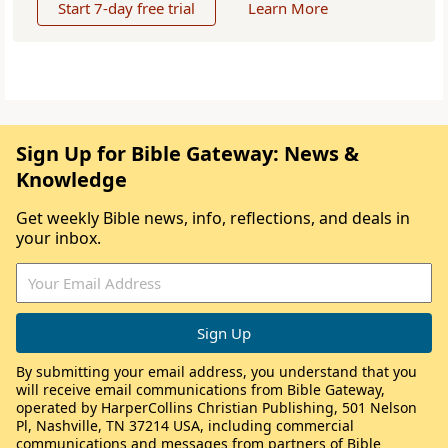
Start 7-day free trial
Learn More
Sign Up for Bible Gateway: News &
Knowledge
Get weekly Bible news, info, reflections, and deals in
your inbox.
By submitting your email address, you understand that you
will receive email communications from Bible Gateway,
operated by HarperCollins Christian Publishing, 501 Nelson
Pl, Nashville, TN 37214 USA, including commercial
communications and messages from partners of Bible