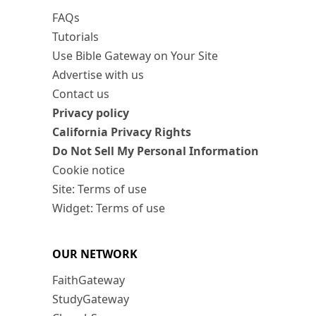
FAQs
Tutorials
Use Bible Gateway on Your Site
Advertise with us
Contact us
Privacy policy
California Privacy Rights
Do Not Sell My Personal Information
Cookie notice
Site: Terms of use
Widget: Terms of use
OUR NETWORK
FaithGateway
StudyGateway