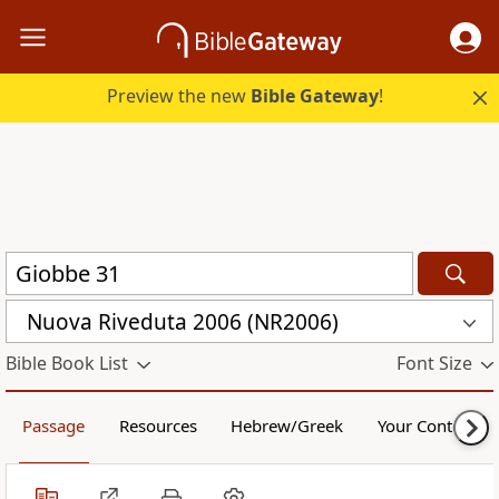
Preview the new
Bible Gateway
!
Nuova Riveduta 2006 (NR2006)
Bible Book List
Font Size
Passage
Resources
Hebrew/Greek
Your Content