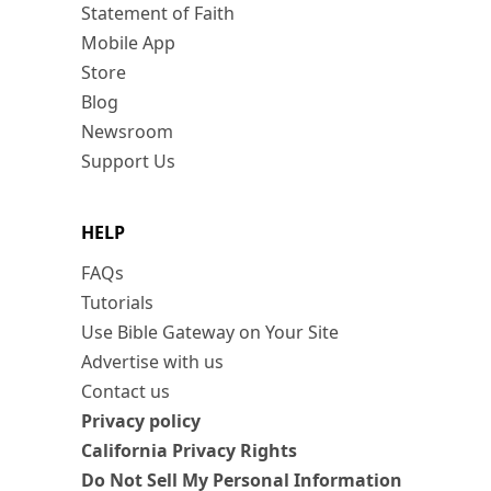
Statement of Faith
Mobile App
Store
Blog
Newsroom
Support Us
HELP
FAQs
Tutorials
Use Bible Gateway on Your Site
Advertise with us
Contact us
Privacy policy
California Privacy Rights
Do Not Sell My Personal Information