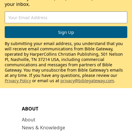
your inbox.
By submitting your email address, you understand that you
will receive email communications from Bible Gateway,
operated by HarperCollins Christian Publishing, 501 Nelson
Pl, Nashville, TN 37214 USA, including commercial
communications and messages from partners of Bible
Gateway. You may unsubscribe from Bible Gateway’s emails
at any time. If you have any questions, please review our
Privacy Policy
or email us at
privacy@biblegateway.com
.
ABOUT
About
News & Knowledge