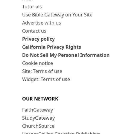
Tutorials
Use Bible Gateway on Your Site
Advertise with us
Contact us
Privacy policy
California Privacy Rights
Do Not Sell My Personal Information
Cookie notice
Site: Terms of use
Widget: Terms of use
OUR NETWORK
FaithGateway
StudyGateway
ChurchSource