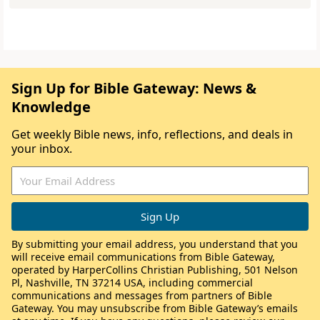
Sign Up for Bible Gateway: News &
Knowledge
Get weekly Bible news, info, reflections, and deals in
your inbox.
By submitting your email address, you understand that you
will receive email communications from Bible Gateway,
operated by HarperCollins Christian Publishing, 501 Nelson
Pl, Nashville, TN 37214 USA, including commercial
communications and messages from partners of Bible
Gateway. You may unsubscribe from Bible Gateway’s emails