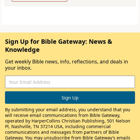
Sign Up for Bible Gateway: News &
Knowledge
Get weekly Bible news, info, reflections, and deals in
your inbox.
By submitting your email address, you understand that you
will receive email communications from Bible Gateway,
operated by HarperCollins Christian Publishing, 501 Nelson
Pl, Nashville, TN 37214 USA, including commercial
communications and messages from partners of Bible
Gateway. You may unsubscribe from Bible Gateway’s emails