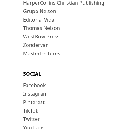
HarperCollins Christian Publishing
Grupo Nelson
Editorial Vida
Thomas Nelson
WestBow Press
Zondervan
MasterLectures
SOCIAL
Facebook
Instagram
Pinterest
TikTok
Twitter
YouTube