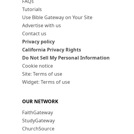
FAQs
Tutorials
Use Bible Gateway on Your Site
Advertise with us
Contact us
Privacy policy
California Privacy Rights
Do Not Sell My Personal Information
Cookie notice
Site: Terms of use
Widget: Terms of use
OUR NETWORK
FaithGateway
StudyGateway
ChurchSource