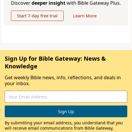
Discover
deeper insight
with Bible Gateway Plus.
Start 7-day free trial
Learn More
Sign Up for Bible Gateway: News &
Knowledge
Get weekly Bible news, info, reflections, and deals in
your inbox.
By submitting your email address, you understand that you
will receive email communications from Bible Gateway,