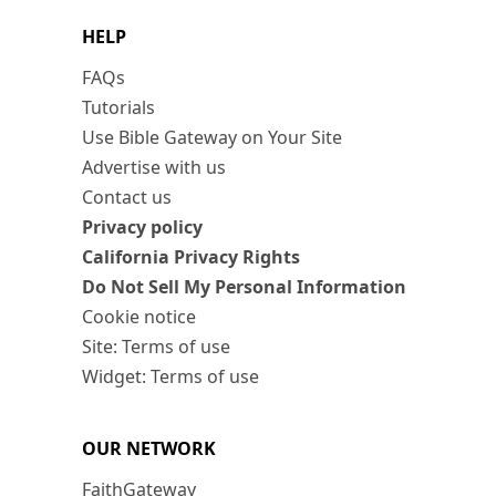
HELP
FAQs
Tutorials
Use Bible Gateway on Your Site
Advertise with us
Contact us
Privacy policy
California Privacy Rights
Do Not Sell My Personal Information
Cookie notice
Site: Terms of use
Widget: Terms of use
OUR NETWORK
FaithGateway