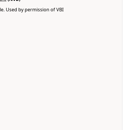
e. Used by permission of VBI