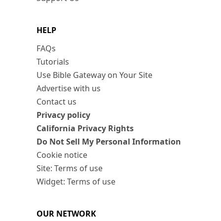
HELP
FAQs
Tutorials
Use Bible Gateway on Your Site
Advertise with us
Contact us
Privacy policy
California Privacy Rights
Do Not Sell My Personal Information
Cookie notice
Site: Terms of use
Widget: Terms of use
OUR NETWORK