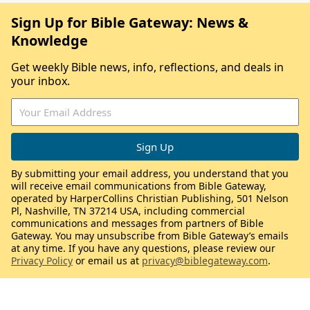
Sign Up for Bible Gateway: News &
Knowledge
Get weekly Bible news, info, reflections, and deals in
your inbox.
By submitting your email address, you understand that you
will receive email communications from Bible Gateway,
operated by HarperCollins Christian Publishing, 501 Nelson
Pl, Nashville, TN 37214 USA, including commercial
communications and messages from partners of Bible
Gateway. You may unsubscribe from Bible Gateway’s emails
at any time. If you have any questions, please review our
Privacy Policy
or email us at
privacy@biblegateway.com
.