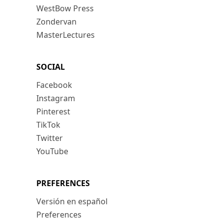
WestBow Press
Zondervan
MasterLectures
SOCIAL
Facebook
Instagram
Pinterest
TikTok
Twitter
YouTube
PREFERENCES
Versión en español
Preferences