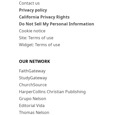
Contact us
Privacy policy
California Privacy Rights
Do Not Sell My Personal Information
Cookie notice
Site: Terms of use
Widget: Terms of use
OUR NETWORK
FaithGateway
StudyGateway
ChurchSource
HarperCollins Christian Publishing
Grupo Nelson
Editorial Vida
Thomas Nelson