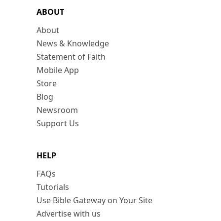
ABOUT
About
News & Knowledge
Statement of Faith
Mobile App
Store
Blog
Newsroom
Support Us
HELP
FAQs
Tutorials
Use Bible Gateway on Your Site
Advertise with us