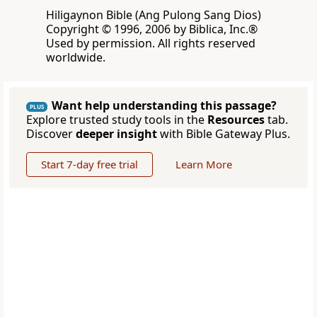
Hiligaynon Bible (Ang Pulong Sang Dios)
Copyright © 1996, 2006 by Biblica, Inc.®
Used by permission. All rights reserved
worldwide.
Want help understanding this passage?
PLUS
Explore trusted study tools in the
Resources
tab.
Discover
deeper insight
with Bible Gateway Plus.
Start 7-day free trial
Learn More