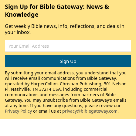
Sign Up for Bible Gateway: News &
Knowledge
Get weekly Bible news, info, reflections, and deals in
your inbox.
By submitting your email address, you understand that you
will receive email communications from Bible Gateway,
operated by HarperCollins Christian Publishing, 501 Nelson
Pl, Nashville, TN 37214 USA, including commercial
communications and messages from partners of Bible
Gateway. You may unsubscribe from Bible Gateway’s emails
at any time. If you have any questions, please review our
Privacy Policy
or email us at
privacy@biblegateway.com
.