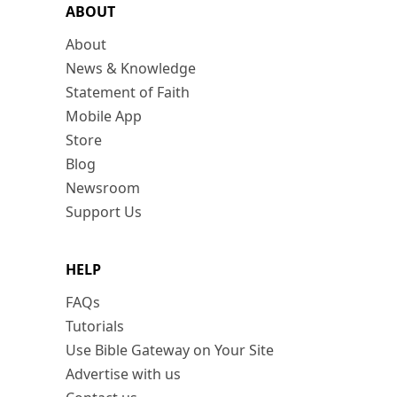
ABOUT
About
News & Knowledge
Statement of Faith
Mobile App
Store
Blog
Newsroom
Support Us
HELP
FAQs
Tutorials
Use Bible Gateway on Your Site
Advertise with us