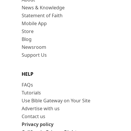
News & Knowledge
Statement of Faith
Mobile App
Store
Blog
Newsroom
Support Us
HELP
FAQs
Tutorials
Use Bible Gateway on Your Site
Advertise with us
Contact us
Privacy policy