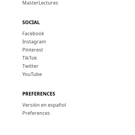
MasterLectures
SOCIAL
Facebook
Instagram
Pinterest
TikTok
Twitter
YouTube
PREFERENCES
Versión en español
Preferences