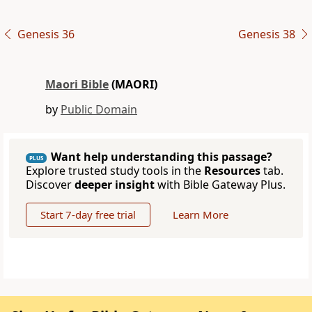
Genesis 36
Genesis 38
Maori Bible
(MAORI)
by
Public Domain
Want help understanding this passage?
PLUS
Explore trusted study tools in the
Resources
tab.
Discover
deeper insight
with Bible Gateway Plus.
Start 7-day free trial
Learn More