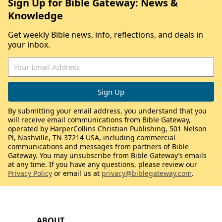
Sign Up for Bible Gateway: News &
Knowledge
Get weekly Bible news, info, reflections, and deals in
your inbox.
By submitting your email address, you understand that you
will receive email communications from Bible Gateway,
operated by HarperCollins Christian Publishing, 501 Nelson
Pl, Nashville, TN 37214 USA, including commercial
communications and messages from partners of Bible
Gateway. You may unsubscribe from Bible Gateway’s emails
at any time. If you have any questions, please review our
Privacy Policy
or email us at
privacy@biblegateway.com
.
ABOUT