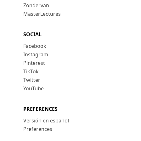
Zondervan
MasterLectures
SOCIAL
Facebook
Instagram
Pinterest
TikTok
Twitter
YouTube
PREFERENCES
Versión en español
Preferences