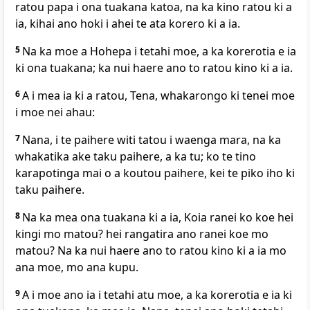
ratou papa i ona tuakana katoa, na ka kino ratou ki a
ia, kihai ano hoki i ahei te ata korero ki a ia.
5
Na ka moe a Hohepa i tetahi moe, a ka korerotia e ia
ki ona tuakana; ka nui haere ano to ratou kino ki a ia.
6
A i mea ia ki a ratou, Tena, whakarongo ki tenei moe
i moe nei ahau:
7
Nana, i te paihere witi tatou i waenga mara, na ka
whakatika ake taku paihere, a ka tu; ko te tino
karapotinga mai o a koutou paihere, kei te piko iho ki
taku paihere.
8
Na ka mea ona tuakana ki a ia, Koia ranei ko koe hei
kingi mo matou? hei rangatira ano ranei koe mo
matou? Na ka nui haere ano to ratou kino ki a ia mo
ana moe, mo ana kupu.
9
A i moe ano ia i tetahi atu moe, a ka korerotia e ia ki