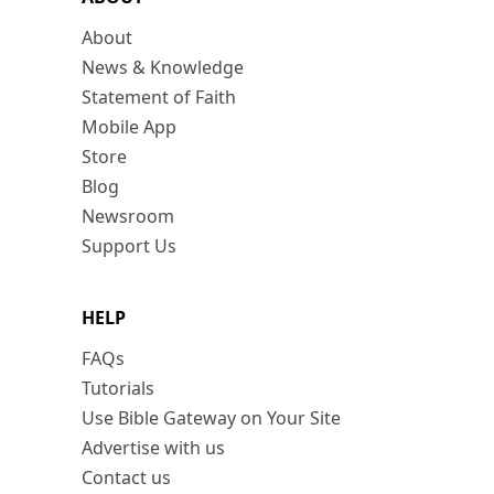
About
News & Knowledge
Statement of Faith
Mobile App
Store
Blog
Newsroom
Support Us
HELP
FAQs
Tutorials
Use Bible Gateway on Your Site
Advertise with us
Contact us