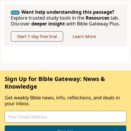
Want help understanding this passage?
PLUS
Explore trusted study tools in the
Resources
tab.
Discover
deeper insight
with Bible Gateway Plus.
Start 7-day free trial
Learn More
Sign Up for Bible Gateway: News &
Knowledge
Get weekly Bible news, info, reflections, and deals in
your inbox.