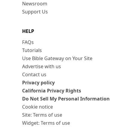
Newsroom
Support Us
HELP
FAQs
Tutorials
Use Bible Gateway on Your Site
Advertise with us
Contact us
Privacy policy
California Privacy Rights
Do Not Sell My Personal Information
Cookie notice
Site: Terms of use
Widget: Terms of use