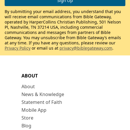
By submitting your email address, you understand that you
will receive email communications from Bible Gateway,
operated by HarperCollins Christian Publishing, 501 Nelson
Pl, Nashville, TN 37214 USA, including commercial
communications and messages from partners of Bible
Gateway. You may unsubscribe from Bible Gateway’s emails
at any time. If you have any questions, please review our
Privacy Policy
or email us at
privacy@biblegateway.com
.
ABOUT
About
News & Knowledge
Statement of Faith
Mobile App
Store
Blog