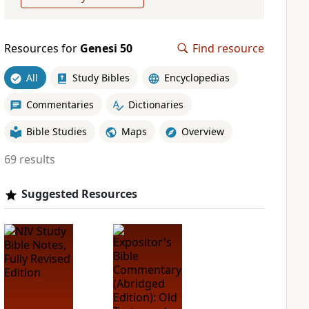
Resources for
Genesi 50
Find resource
All
Study Bibles
Encyclopedias
Commentaries
Dictionaries
Bible Studies
Maps
Overview
69 results
Suggested Resources