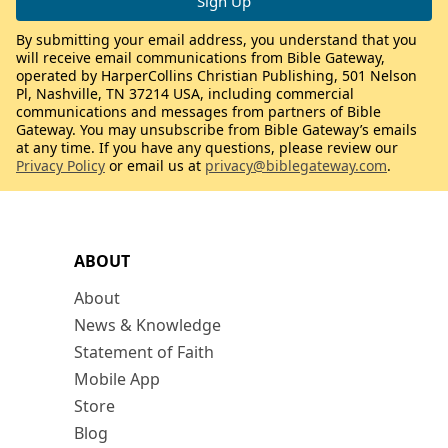
By submitting your email address, you understand that you
will receive email communications from Bible Gateway,
operated by HarperCollins Christian Publishing, 501 Nelson
Pl, Nashville, TN 37214 USA, including commercial
communications and messages from partners of Bible
Gateway. You may unsubscribe from Bible Gateway’s emails
at any time. If you have any questions, please review our
Privacy Policy
or email us at
privacy@biblegateway.com
.
ABOUT
About
News & Knowledge
Statement of Faith
Mobile App
Store
Blog