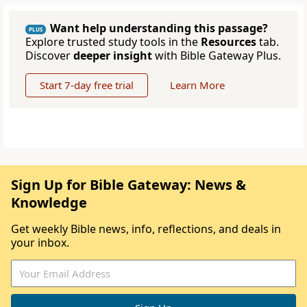
Want help understanding this passage?
PLUS
Explore trusted study tools in the
Resources
tab.
Discover
deeper insight
with Bible Gateway Plus.
Start 7-day free trial
Learn More
Sign Up for Bible Gateway: News &
Knowledge
Get weekly Bible news, info, reflections, and deals in
your inbox.