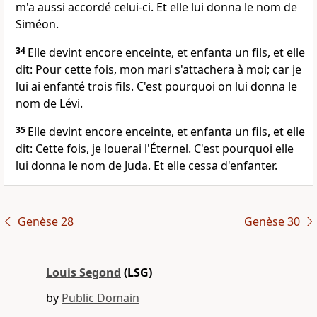
m'a aussi accordé celui-ci. Et elle lui donna le nom de
Siméon.
34
Elle devint encore enceinte, et enfanta un fils, et elle
dit: Pour cette fois, mon mari s'attachera à moi; car je
lui ai enfanté trois fils. C'est pourquoi on lui donna le
nom de Lévi.
35
Elle devint encore enceinte, et enfanta un fils, et elle
dit: Cette fois, je louerai l'Éternel. C'est pourquoi elle
lui donna le nom de Juda. Et elle cessa d'enfanter.
Genèse 28
Genèse 30
Louis Segond
(LSG)
by
Public Domain