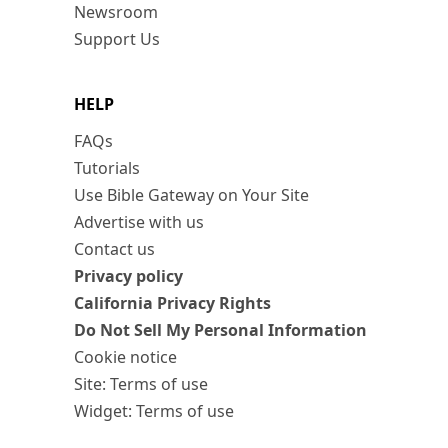
Newsroom
Support Us
HELP
FAQs
Tutorials
Use Bible Gateway on Your Site
Advertise with us
Contact us
Privacy policy
California Privacy Rights
Do Not Sell My Personal Information
Cookie notice
Site: Terms of use
Widget: Terms of use