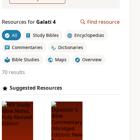
Resources for
Galati 4
Find resource
All
Study Bibles
Encyclopedias
Commentaries
Dictionaries
Bible Studies
Maps
Overview
70 results
Suggested Resources