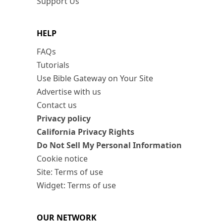
Support Us
HELP
FAQs
Tutorials
Use Bible Gateway on Your Site
Advertise with us
Contact us
Privacy policy
California Privacy Rights
Do Not Sell My Personal Information
Cookie notice
Site: Terms of use
Widget: Terms of use
OUR NETWORK