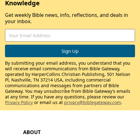
Knowledge
Get weekly Bible news, info, reflections, and deals in
your inbox.
By submitting your email address, you understand that you
will receive email communications from Bible Gateway,
operated by HarperCollins Christian Publishing, 501 Nelson
Pl, Nashville, TN 37214 USA, including commercial
communications and messages from partners of Bible
Gateway. You may unsubscribe from Bible Gateway’s emails
at any time. If you have any questions, please review our
Privacy Policy
or email us at
privacy@biblegateway.com
.
ABOUT