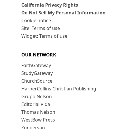
California Privacy Rights
Do Not Sell My Personal Information
Cookie notice
Site: Terms of use
Widget: Terms of use
OUR NETWORK
FaithGateway
StudyGateway
ChurchSource
HarperCollins Christian Publishing
Grupo Nelson
Editorial Vida
Thomas Nelson
WestBow Press
Zondervan