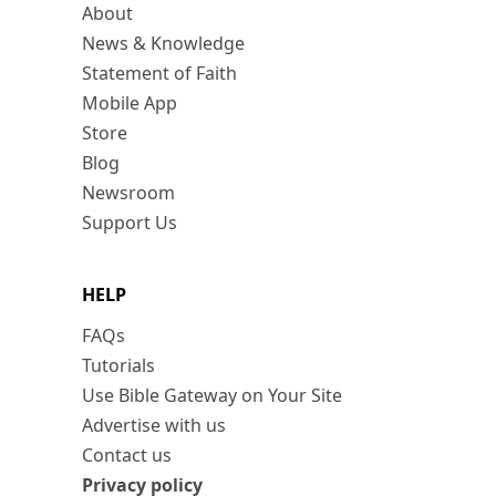
About
News & Knowledge
Statement of Faith
Mobile App
Store
Blog
Newsroom
Support Us
HELP
FAQs
Tutorials
Use Bible Gateway on Your Site
Advertise with us
Contact us
Privacy policy