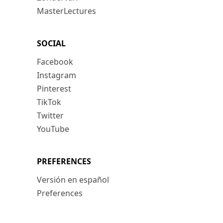
MasterLectures
SOCIAL
Facebook
Instagram
Pinterest
TikTok
Twitter
YouTube
PREFERENCES
Versión en español
Preferences