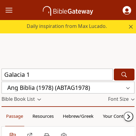
Daily inspiration from Max Lucado.
Ang Biblia (1978) (ABTAG1978)
Bible Book List
Font Size
Passage
Resources
Hebrew/Greek
Your Content