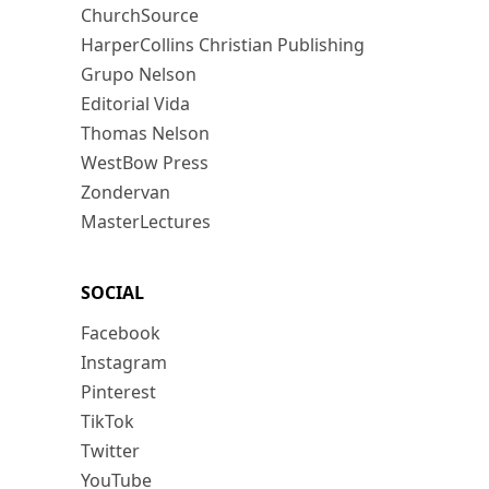
ChurchSource
HarperCollins Christian Publishing
Grupo Nelson
Editorial Vida
Thomas Nelson
WestBow Press
Zondervan
MasterLectures
SOCIAL
Facebook
Instagram
Pinterest
TikTok
Twitter
YouTube