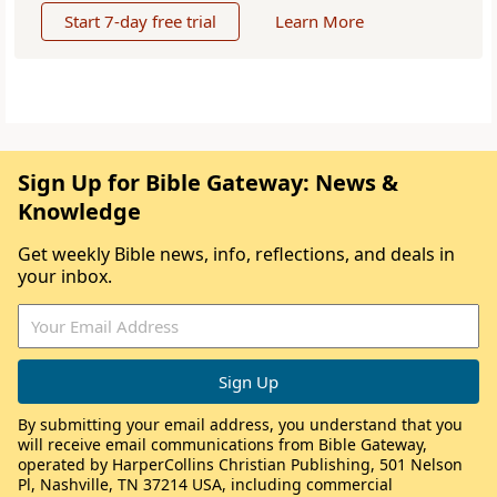
Start 7-day free trial
Learn More
Sign Up for Bible Gateway: News &
Knowledge
Get weekly Bible news, info, reflections, and deals in
your inbox.
By submitting your email address, you understand that you
will receive email communications from Bible Gateway,
operated by HarperCollins Christian Publishing, 501 Nelson
Pl, Nashville, TN 37214 USA, including commercial