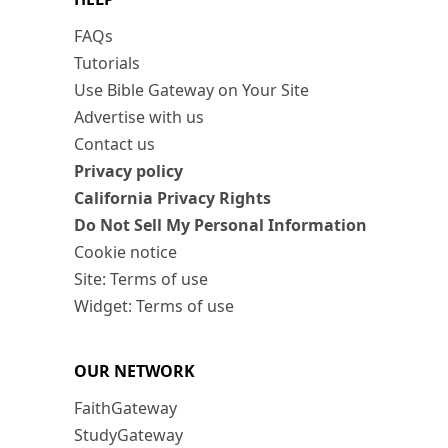
FAQs
Tutorials
Use Bible Gateway on Your Site
Advertise with us
Contact us
Privacy policy
California Privacy Rights
Do Not Sell My Personal Information
Cookie notice
Site: Terms of use
Widget: Terms of use
OUR NETWORK
FaithGateway
StudyGateway