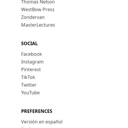
Thomas Nelson
WestBow Press
Zondervan
MasterLectures
SOCIAL
Facebook
Instagram
Pinterest
TikTok
Twitter
YouTube
PREFERENCES
Versión en español