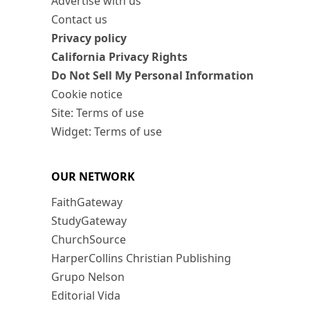
Advertise with us
Contact us
Privacy policy
California Privacy Rights
Do Not Sell My Personal Information
Cookie notice
Site: Terms of use
Widget: Terms of use
OUR NETWORK
FaithGateway
StudyGateway
ChurchSource
HarperCollins Christian Publishing
Grupo Nelson
Editorial Vida