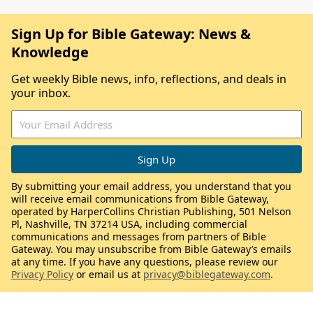
Sign Up for Bible Gateway: News &
Knowledge
Get weekly Bible news, info, reflections, and deals in
your inbox.
By submitting your email address, you understand that you
will receive email communications from Bible Gateway,
operated by HarperCollins Christian Publishing, 501 Nelson
Pl, Nashville, TN 37214 USA, including commercial
communications and messages from partners of Bible
Gateway. You may unsubscribe from Bible Gateway’s emails
at any time. If you have any questions, please review our
Privacy Policy
or email us at
privacy@biblegateway.com
.