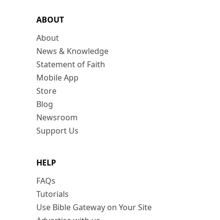
ABOUT
About
News & Knowledge
Statement of Faith
Mobile App
Store
Blog
Newsroom
Support Us
HELP
FAQs
Tutorials
Use Bible Gateway on Your Site