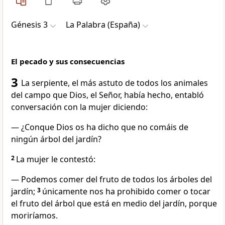
Génesis 3
La Palabra (España)
El pecado y sus consecuencias
3
La serpiente, el más astuto de todos los animales
del campo que Dios, el Señor, había hecho, entabló
conversación con la mujer diciendo:
— ¿Conque Dios os ha dicho que no comáis de
ningún árbol del jardín?
2
La mujer le contestó:
— Podemos comer del fruto de todos los árboles del
jardín;
3
únicamente nos ha prohibido comer o tocar
el fruto del árbol que está en medio del jardín, porque
moriríamos.