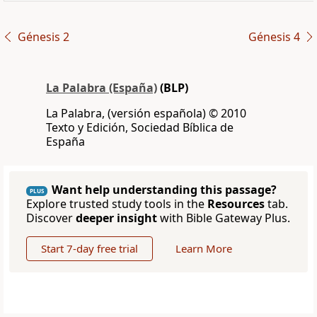
Génesis 2
Génesis 4
La Palabra (España)
(BLP)
La Palabra, (versión española) © 2010
Texto y Edición, Sociedad Bíblica de
España
Want help understanding this passage?
PLUS
Explore trusted study tools in the
Resources
tab.
Discover
deeper insight
with Bible Gateway Plus.
Start 7-day free trial
Learn More