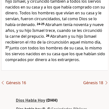
hijo Ismael, y circuncidó también a todos los siervos
nacidos en su casa y a los que había comprado con su
dinero. Todos los hombres que vivían en su casa y le
servían, fueron circuncidados, tal como Dios se lo
había ordenado.
24-25
Abraham tenía noventa y nueve
años, y su hijo Ismael trece, cuando se les circuncidó
la carne del prepucio.
26
Abraham y su hijo Ismael
recibieron el rito de la circuncisión aquel mismo día,
27
junto con todos los hombres de su casa, lo mismo
los siervos nacidos en su casa que los que habían sido
comprados por dinero a los extranjeros.
Génesis 16
Génesis 18
Dios Habla Hoy
(DHH)