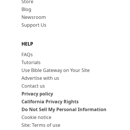
Store
Blog
Newsroom
Support Us
HELP
FAQs
Tutorials
Use Bible Gateway on Your Site
Advertise with us
Contact us
Privacy policy
California Privacy Rights
Do Not Sell My Personal Information
Cookie notice
Site: Terms of use