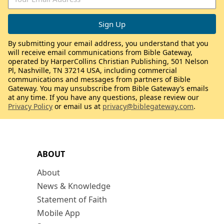
By submitting your email address, you understand that you
will receive email communications from Bible Gateway,
operated by HarperCollins Christian Publishing, 501 Nelson
Pl, Nashville, TN 37214 USA, including commercial
communications and messages from partners of Bible
Gateway. You may unsubscribe from Bible Gateway’s emails
at any time. If you have any questions, please review our
Privacy Policy
or email us at
privacy@biblegateway.com
.
ABOUT
About
News & Knowledge
Statement of Faith
Mobile App