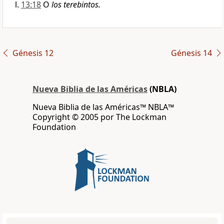
13:18
O
los terebintos.
Génesis 12
Génesis 14
Nueva Biblia de las Américas
(NBLA)
Nueva Biblia de las Américas™ NBLA™
Copyright © 2005 por The Lockman
Foundation