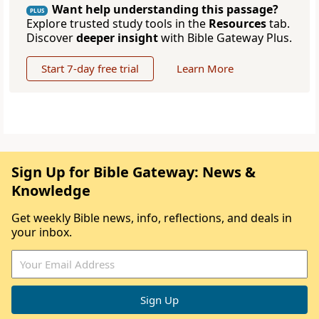
Want help understanding this passage?
PLUS
Explore trusted study tools in the
Resources
tab.
Discover
deeper insight
with Bible Gateway Plus.
Start 7-day free trial
Learn More
Sign Up for Bible Gateway: News &
Knowledge
Get weekly Bible news, info, reflections, and deals in
your inbox.