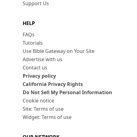
Support Us
HELP
FAQs
Tutorials
Use Bible Gateway on Your Site
Advertise with us
Contact us
Privacy policy
California Privacy Rights
Do Not Sell My Personal Information
Cookie notice
Site: Terms of use
Widget: Terms of use