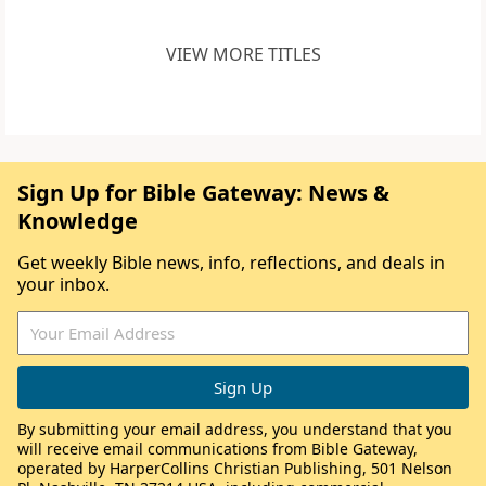
VIEW MORE TITLES
Sign Up for Bible Gateway: News &
Knowledge
Get weekly Bible news, info, reflections, and deals in
your inbox.
By submitting your email address, you understand that you
will receive email communications from Bible Gateway,
operated by HarperCollins Christian Publishing, 501 Nelson