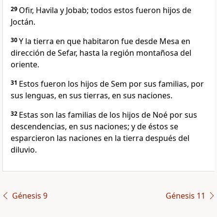
29
Ofir, Havila y Jobab; todos estos fueron hijos de
Joctán.
30
Y la tierra en que habitaron fue desde Mesa en
dirección de Sefar, hasta la región montañosa del
oriente.
31
Estos fueron los hijos de Sem por sus familias, por
sus lenguas, en sus tierras, en sus naciones.
32
Estas son las familias de los hijos de Noé por sus
descendencias, en sus naciones; y de éstos se
esparcieron las naciones en la tierra después del
diluvio.
Génesis 9
Génesis 11