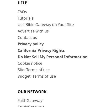
HELP
FAQs
Tutorials
Use Bible Gateway on Your Site
Advertise with us
Contact us
Privacy policy
California Privacy Rights
Do Not Sell My Personal Information
Cookie notice
Site: Terms of use
Widget: Terms of use
OUR NETWORK
FaithGateway