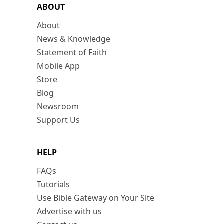
ABOUT
About
News & Knowledge
Statement of Faith
Mobile App
Store
Blog
Newsroom
Support Us
HELP
FAQs
Tutorials
Use Bible Gateway on Your Site
Advertise with us