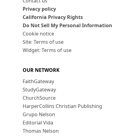
Contact us
Privacy policy
California Privacy Rights
Do Not Sell My Personal Information
Cookie notice
Site: Terms of use
Widget: Terms of use
OUR NETWORK
FaithGateway
StudyGateway
ChurchSource
HarperCollins Christian Publishing
Grupo Nelson
Editorial Vida
Thomas Nelson