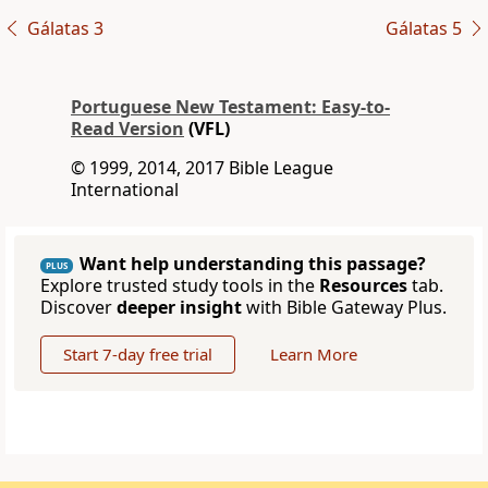
Gálatas 3
Gálatas 5
Portuguese New Testament: Easy-to-
Read Version
(VFL)
© 1999, 2014, 2017 Bible League
International
Want help understanding this passage?
PLUS
Explore trusted study tools in the
Resources
tab.
Discover
deeper insight
with Bible Gateway Plus.
Start 7-day free trial
Learn More