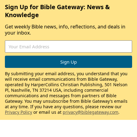
Sign Up for Bible Gateway: News &
Knowledge
Get weekly Bible news, info, reflections, and deals in
your inbox.
By submitting your email address, you understand that you
will receive email communications from Bible Gateway,
operated by HarperCollins Christian Publishing, 501 Nelson
Pl, Nashville, TN 37214 USA, including commercial
communications and messages from partners of Bible
Gateway. You may unsubscribe from Bible Gateway’s emails
at any time. If you have any questions, please review our
Privacy Policy
or email us at
privacy@biblegateway.com
.