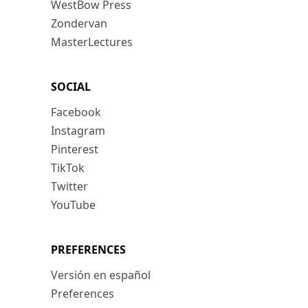
WestBow Press
Zondervan
MasterLectures
SOCIAL
Facebook
Instagram
Pinterest
TikTok
Twitter
YouTube
PREFERENCES
Versión en español
Preferences