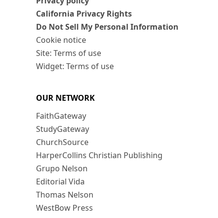
Privacy policy
California Privacy Rights
Do Not Sell My Personal Information
Cookie notice
Site: Terms of use
Widget: Terms of use
OUR NETWORK
FaithGateway
StudyGateway
ChurchSource
HarperCollins Christian Publishing
Grupo Nelson
Editorial Vida
Thomas Nelson
WestBow Press