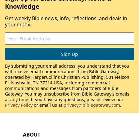
Knowledge
Get weekly Bible news, info, reflections, and deals in
your inbox.
By submitting your email address, you understand that you
will receive email communications from Bible Gateway,
operated by HarperCollins Christian Publishing, 501 Nelson
Pl, Nashville, TN 37214 USA, including commercial
communications and messages from partners of Bible
Gateway. You may unsubscribe from Bible Gateway’s emails
at any time. If you have any questions, please review our
Privacy Policy
or email us at
privacy@biblegateway.com
.
ABOUT