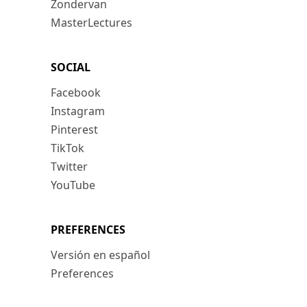
Zondervan
MasterLectures
SOCIAL
Facebook
Instagram
Pinterest
TikTok
Twitter
YouTube
PREFERENCES
Versión en español
Preferences