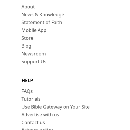
About
News & Knowledge
Statement of Faith
Mobile App
Store
Blog
Newsroom
Support Us
HELP
FAQs
Tutorials
Use Bible Gateway on Your Site
Advertise with us
Contact us