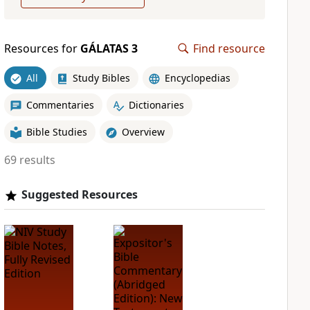
Resources for
GÁLATAS 3
Find resource
All
Study Bibles
Encyclopedias
Commentaries
Dictionaries
Bible Studies
Overview
69 results
Suggested Resources