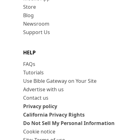
Store
Blog
Newsroom
Support Us
HELP
FAQs
Tutorials
Use Bible Gateway on Your Site
Advertise with us
Contact us
Privacy policy
California Privacy Rights
Do Not Sell My Personal Information
Cookie notice