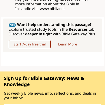
more information about the Bible in
Icelandic visit www.biblian.is.
Want help understanding this passage?
PLUS
Explore trusted study tools in the
Resources
tab.
Discover
deeper insight
with Bible Gateway Plus.
Start 7-day free trial
Learn More
Sign Up for Bible Gateway: News &
Knowledge
Get weekly Bible news, info, reflections, and deals in
your inbox.