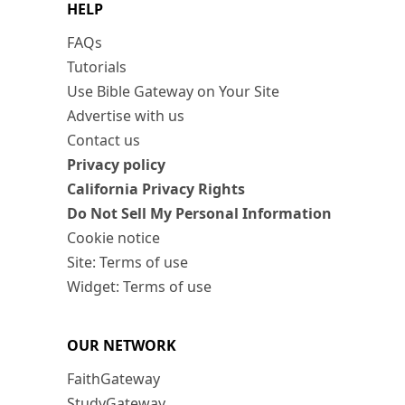
HELP
FAQs
Tutorials
Use Bible Gateway on Your Site
Advertise with us
Contact us
Privacy policy
California Privacy Rights
Do Not Sell My Personal Information
Cookie notice
Site: Terms of use
Widget: Terms of use
OUR NETWORK
FaithGateway
StudyGateway