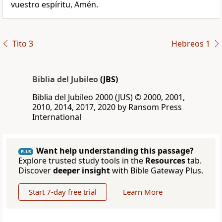
vuestro espíritu, Amén.
Tito 3
Hebreos 1
Biblia del Jubileo
(JBS)
Biblia del Jubileo 2000 (JUS) © 2000, 2001,
2010, 2014, 2017, 2020 by Ransom Press
International
Want help understanding this passage?
PLUS
Explore trusted study tools in the
Resources
tab.
Discover
deeper insight
with Bible Gateway Plus.
Start 7-day free trial
Learn More