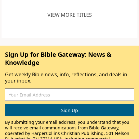
VIEW MORE TITLES
Sign Up for Bible Gateway: News &
Knowledge
Get weekly Bible news, info, reflections, and deals in
your inbox.
By submitting your email address, you understand that you
will receive email communications from Bible Gateway,
operated by HarperCollins Christian Publishing, 501 Nelson
Pl, Nashville, TN 37214 USA, including commercial