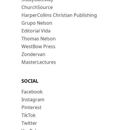
ChurchSource
HarperCollins Christian Publishing
Grupo Nelson
Editorial Vida
Thomas Nelson
WestBow Press
Zondervan
MasterLectures
SOCIAL
Facebook
Instagram
Pinterest
TikTok
Twitter