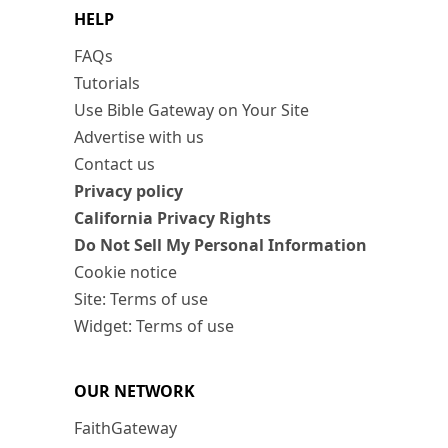
HELP
FAQs
Tutorials
Use Bible Gateway on Your Site
Advertise with us
Contact us
Privacy policy
California Privacy Rights
Do Not Sell My Personal Information
Cookie notice
Site: Terms of use
Widget: Terms of use
OUR NETWORK
FaithGateway