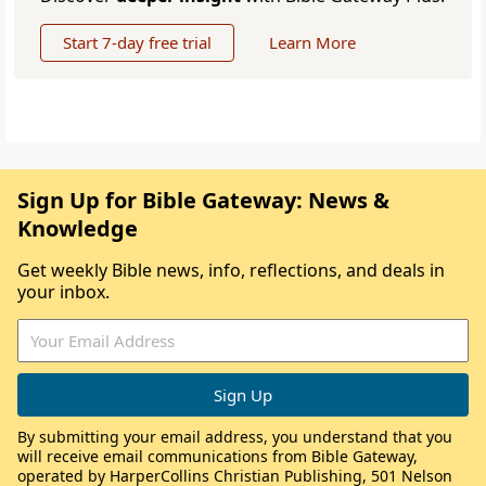
Start 7-day free trial
Learn More
Sign Up for Bible Gateway: News &
Knowledge
Get weekly Bible news, info, reflections, and deals in
your inbox.
By submitting your email address, you understand that you
will receive email communications from Bible Gateway,
operated by HarperCollins Christian Publishing, 501 Nelson