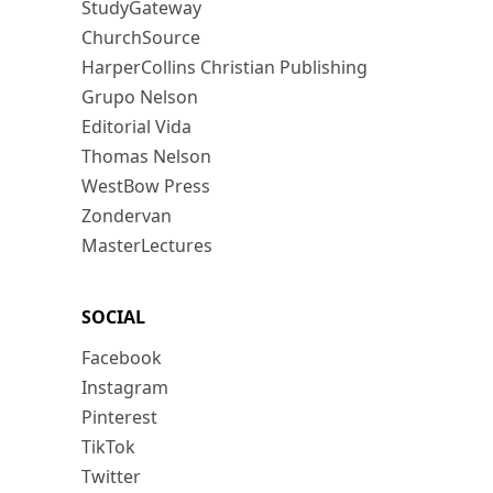
StudyGateway
ChurchSource
HarperCollins Christian Publishing
Grupo Nelson
Editorial Vida
Thomas Nelson
WestBow Press
Zondervan
MasterLectures
SOCIAL
Facebook
Instagram
Pinterest
TikTok
Twitter