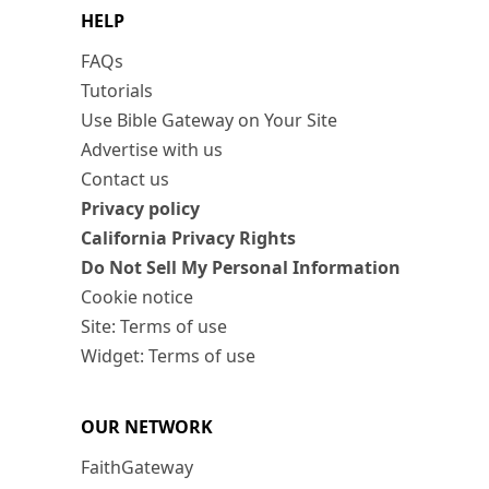
HELP
FAQs
Tutorials
Use Bible Gateway on Your Site
Advertise with us
Contact us
Privacy policy
California Privacy Rights
Do Not Sell My Personal Information
Cookie notice
Site: Terms of use
Widget: Terms of use
OUR NETWORK
FaithGateway