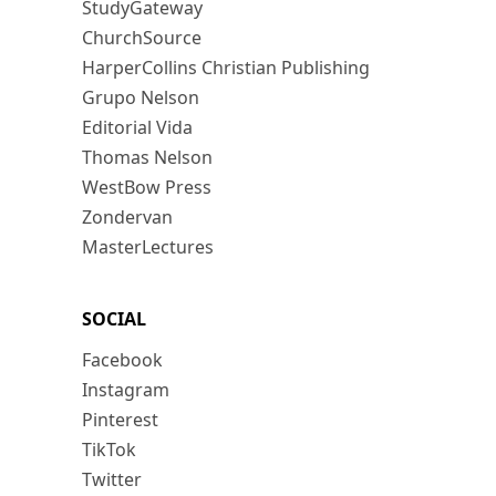
StudyGateway
ChurchSource
HarperCollins Christian Publishing
Grupo Nelson
Editorial Vida
Thomas Nelson
WestBow Press
Zondervan
MasterLectures
SOCIAL
Facebook
Instagram
Pinterest
TikTok
Twitter