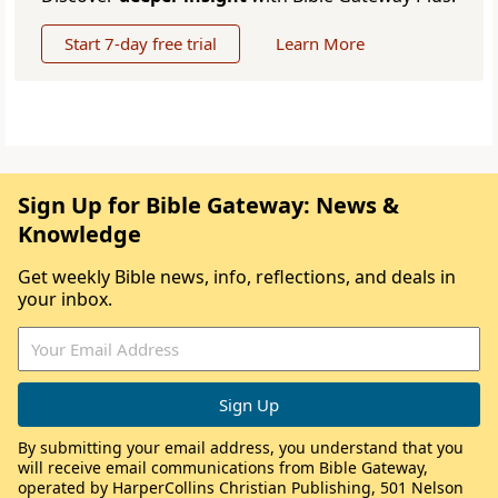
Start 7-day free trial
Learn More
Sign Up for Bible Gateway: News &
Knowledge
Get weekly Bible news, info, reflections, and deals in
your inbox.
By submitting your email address, you understand that you
will receive email communications from Bible Gateway,
operated by HarperCollins Christian Publishing, 501 Nelson