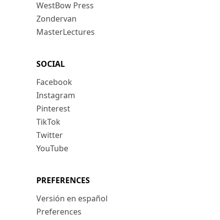
WestBow Press
Zondervan
MasterLectures
SOCIAL
Facebook
Instagram
Pinterest
TikTok
Twitter
YouTube
PREFERENCES
Versión en español
Preferences