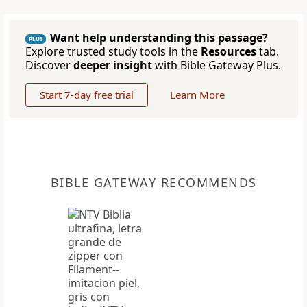
Want help understanding this passage?
PLUS
Explore trusted study tools in the
Resources
tab.
Discover
deeper insight
with Bible Gateway Plus.
Start 7-day free trial
Learn More
BIBLE GATEWAY RECOMMENDS