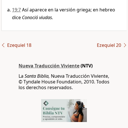
19:7
Así aparece en la versión griega; en hebreo
dice
Conoció viudas.
Ezequiel 18
Ezequiel 20
Nueva Traducción Viviente
(NTV)
La
Santa Biblia,
Nueva Traducción Viviente,
© Tyndale House Foundation, 2010. Todos
los derechos reservados.