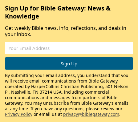
Sign Up for Bible Gateway: News &
Knowledge
Get weekly Bible news, info, reflections, and deals in
your inbox.
By submitting your email address, you understand that you
will receive email communications from Bible Gateway,
operated by HarperCollins Christian Publishing, 501 Nelson
Pl, Nashville, TN 37214 USA, including commercial
communications and messages from partners of Bible
Gateway. You may unsubscribe from Bible Gateway’s emails
at any time. If you have any questions, please review our
Privacy Policy
or email us at
privacy@biblegateway.com
.