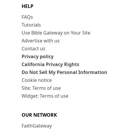
HELP
FAQs
Tutorials
Use Bible Gateway on Your Site
Advertise with us
Contact us
Privacy policy
California Privacy Rights
Do Not Sell My Personal Information
Cookie notice
Site: Terms of use
Widget: Terms of use
OUR NETWORK
FaithGateway