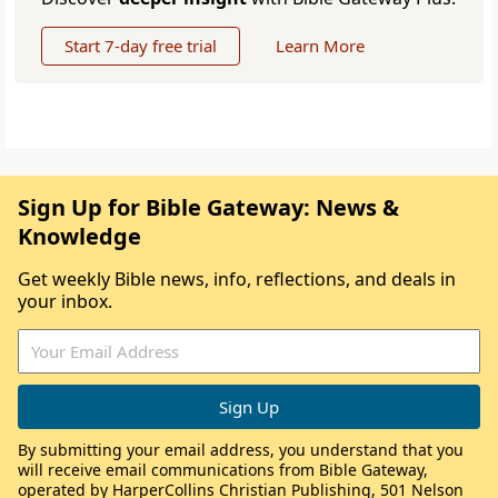
Start 7-day free trial
Learn More
Sign Up for Bible Gateway: News &
Knowledge
Get weekly Bible news, info, reflections, and deals in
your inbox.
By submitting your email address, you understand that you
will receive email communications from Bible Gateway,
operated by HarperCollins Christian Publishing, 501 Nelson