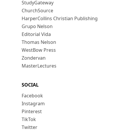
StudyGateway
ChurchSource
HarperCollins Christian Publishing
Grupo Nelson
Editorial Vida
Thomas Nelson
WestBow Press
Zondervan
MasterLectures
SOCIAL
Facebook
Instagram
Pinterest
TikTok
Twitter