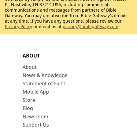
Pl, Nashville, TN 37214 USA, including commercial
communications and messages from partners of Bible
Gateway. You may unsubscribe from Bible Gateway’s emails
at any time. If you have any questions, please review our
Privacy Policy
or email us at
privacy@biblegateway.com
.
ABOUT
About
News & Knowledge
Statement of Faith
Mobile App
Store
Blog
Newsroom
Support Us