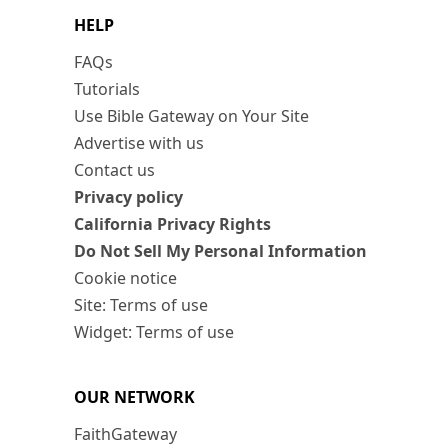
HELP
FAQs
Tutorials
Use Bible Gateway on Your Site
Advertise with us
Contact us
Privacy policy
California Privacy Rights
Do Not Sell My Personal Information
Cookie notice
Site: Terms of use
Widget: Terms of use
OUR NETWORK
FaithGateway