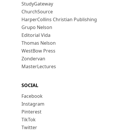
StudyGateway
ChurchSource
HarperCollins Christian Publishing
Grupo Nelson
Editorial Vida
Thomas Nelson
WestBow Press
Zondervan
MasterLectures
SOCIAL
Facebook
Instagram
Pinterest
TikTok
Twitter