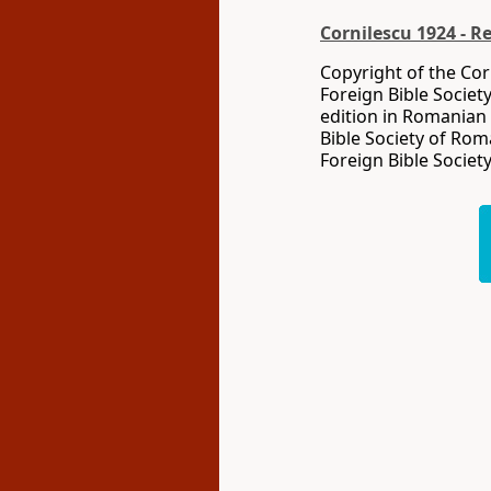
Cornilescu 1924 - R
Copyright of the Cor
Foreign Bible Societ
edition in Romanian
Bible Society of Rom
Foreign Bible Society