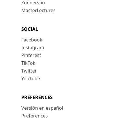
Zondervan
MasterLectures
SOCIAL
Facebook
Instagram
Pinterest
TikTok
Twitter
YouTube
PREFERENCES
Versión en español
Preferences