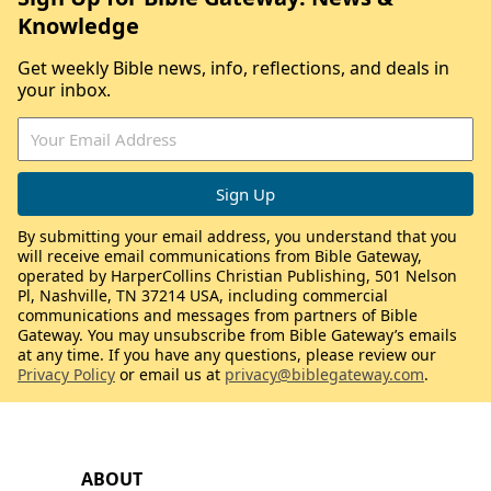
Knowledge
Get weekly Bible news, info, reflections, and deals in
your inbox.
By submitting your email address, you understand that you
will receive email communications from Bible Gateway,
operated by HarperCollins Christian Publishing, 501 Nelson
Pl, Nashville, TN 37214 USA, including commercial
communications and messages from partners of Bible
Gateway. You may unsubscribe from Bible Gateway’s emails
at any time. If you have any questions, please review our
Privacy Policy
or email us at
privacy@biblegateway.com
.
ABOUT