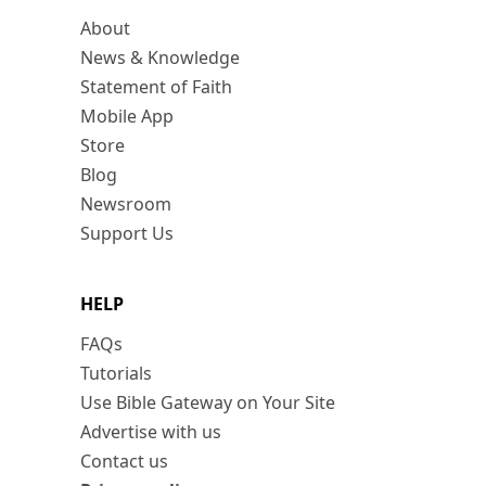
About
News & Knowledge
Statement of Faith
Mobile App
Store
Blog
Newsroom
Support Us
HELP
FAQs
Tutorials
Use Bible Gateway on Your Site
Advertise with us
Contact us