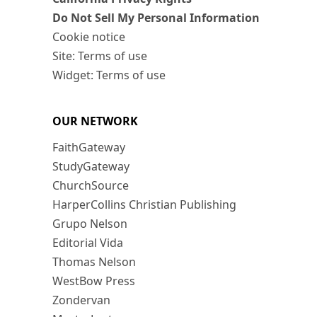
Do Not Sell My Personal Information
Cookie notice
Site: Terms of use
Widget: Terms of use
OUR NETWORK
FaithGateway
StudyGateway
ChurchSource
HarperCollins Christian Publishing
Grupo Nelson
Editorial Vida
Thomas Nelson
WestBow Press
Zondervan