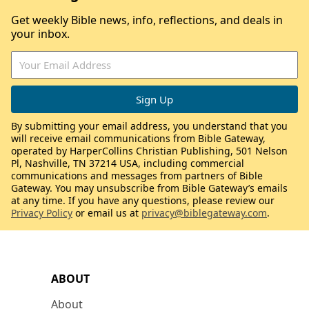
Get weekly Bible news, info, reflections, and deals in
your inbox.
By submitting your email address, you understand that you
will receive email communications from Bible Gateway,
operated by HarperCollins Christian Publishing, 501 Nelson
Pl, Nashville, TN 37214 USA, including commercial
communications and messages from partners of Bible
Gateway. You may unsubscribe from Bible Gateway’s emails
at any time. If you have any questions, please review our
Privacy Policy
or email us at
privacy@biblegateway.com
.
ABOUT
About