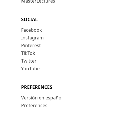
MasterLectures
SOCIAL
Facebook
Instagram
Pinterest
TikTok
Twitter
YouTube
PREFERENCES
Versión en español
Preferences