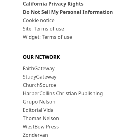
California Privacy Rights
Do Not Sell My Personal Information
Cookie notice
Site: Terms of use
Widget: Terms of use
OUR NETWORK
FaithGateway
StudyGateway
ChurchSource
HarperCollins Christian Publishing
Grupo Nelson
Editorial Vida
Thomas Nelson
WestBow Press
Zondervan