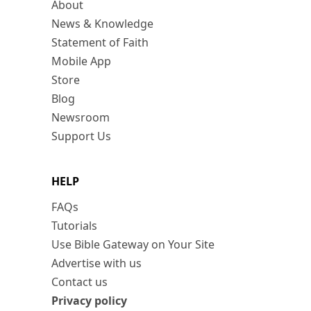
About
News & Knowledge
Statement of Faith
Mobile App
Store
Blog
Newsroom
Support Us
HELP
FAQs
Tutorials
Use Bible Gateway on Your Site
Advertise with us
Contact us
Privacy policy