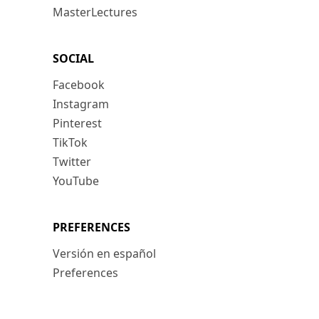
MasterLectures
SOCIAL
Facebook
Instagram
Pinterest
TikTok
Twitter
YouTube
PREFERENCES
Versión en español
Preferences