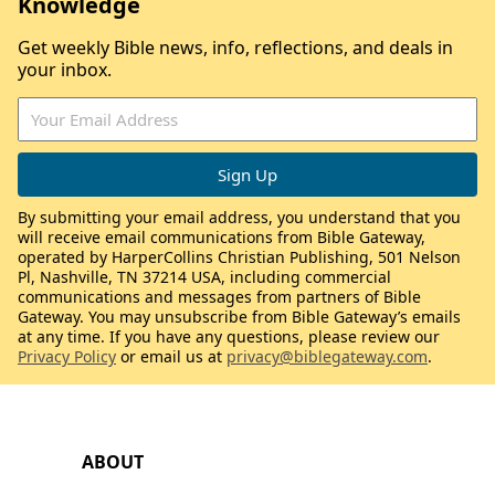
Knowledge
Get weekly Bible news, info, reflections, and deals in
your inbox.
By submitting your email address, you understand that you
will receive email communications from Bible Gateway,
operated by HarperCollins Christian Publishing, 501 Nelson
Pl, Nashville, TN 37214 USA, including commercial
communications and messages from partners of Bible
Gateway. You may unsubscribe from Bible Gateway’s emails
at any time. If you have any questions, please review our
Privacy Policy
or email us at
privacy@biblegateway.com
.
ABOUT