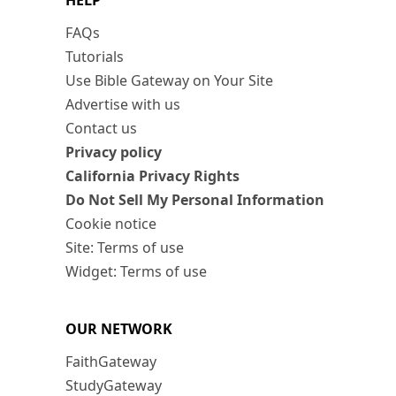
HELP
FAQs
Tutorials
Use Bible Gateway on Your Site
Advertise with us
Contact us
Privacy policy
California Privacy Rights
Do Not Sell My Personal Information
Cookie notice
Site: Terms of use
Widget: Terms of use
OUR NETWORK
FaithGateway
StudyGateway