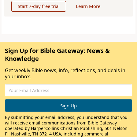
Start 7-day free trial
Learn More
Sign Up for Bible Gateway: News &
Knowledge
Get weekly Bible news, info, reflections, and deals in
your inbox.
By submitting your email address, you understand that you
will receive email communications from Bible Gateway,
operated by HarperCollins Christian Publishing, 501 Nelson
Pl, Nashville, TN 37214 USA, including commercial