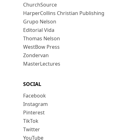
ChurchSource
HarperCollins Christian Publishing
Grupo Nelson
Editorial Vida
Thomas Nelson
WestBow Press
Zondervan
MasterLectures
SOCIAL
Facebook
Instagram
Pinterest
TikTok
Twitter
YouTube