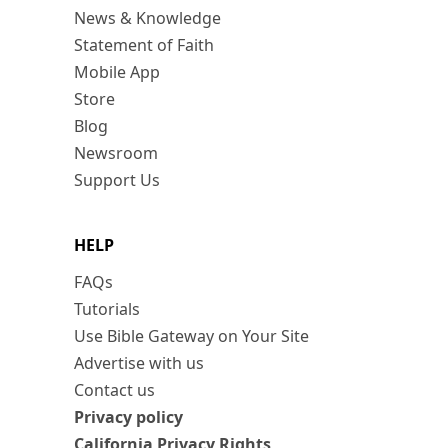
News & Knowledge
Statement of Faith
Mobile App
Store
Blog
Newsroom
Support Us
HELP
FAQs
Tutorials
Use Bible Gateway on Your Site
Advertise with us
Contact us
Privacy policy
California Privacy Rights