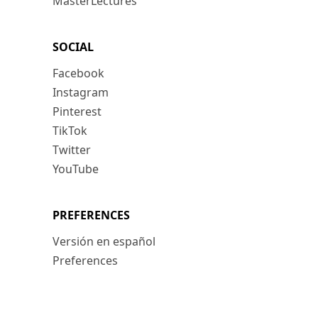
MasterLectures
SOCIAL
Facebook
Instagram
Pinterest
TikTok
Twitter
YouTube
PREFERENCES
Versión en español
Preferences