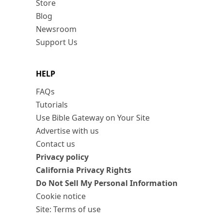
Store
Blog
Newsroom
Support Us
HELP
FAQs
Tutorials
Use Bible Gateway on Your Site
Advertise with us
Contact us
Privacy policy
California Privacy Rights
Do Not Sell My Personal Information
Cookie notice
Site: Terms of use