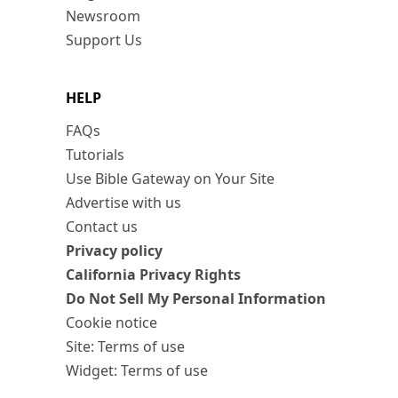
Newsroom
Support Us
HELP
FAQs
Tutorials
Use Bible Gateway on Your Site
Advertise with us
Contact us
Privacy policy
California Privacy Rights
Do Not Sell My Personal Information
Cookie notice
Site: Terms of use
Widget: Terms of use