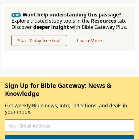
Want help understanding this passage?
PLUS
Explore trusted study tools in the
Resources
tab.
Discover
deeper insight
with Bible Gateway Plus.
Start 7-day free trial
Learn More
Sign Up for Bible Gateway: News &
Knowledge
Get weekly Bible news, info, reflections, and deals in
your inbox.