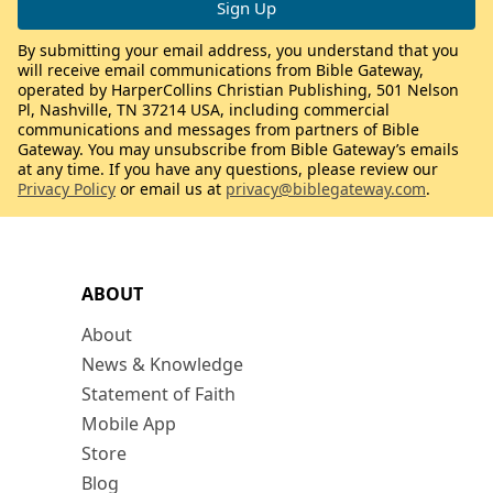
By submitting your email address, you understand that you
will receive email communications from Bible Gateway,
operated by HarperCollins Christian Publishing, 501 Nelson
Pl, Nashville, TN 37214 USA, including commercial
communications and messages from partners of Bible
Gateway. You may unsubscribe from Bible Gateway’s emails
at any time. If you have any questions, please review our
Privacy Policy
or email us at
privacy@biblegateway.com
.
ABOUT
About
News & Knowledge
Statement of Faith
Mobile App
Store
Blog